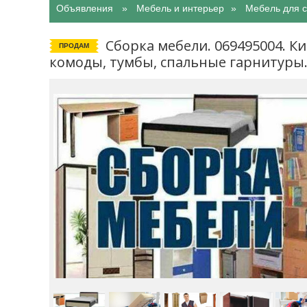
Объявления
Мебель и интерьер
Мебель для 
Сборка мебели. 069495004. К
ПРОДАМ
комоды, тумбы, спальные гарнитуры.