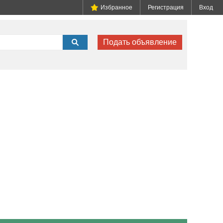
Избранное
Регистрация
Вход
Подать объявление