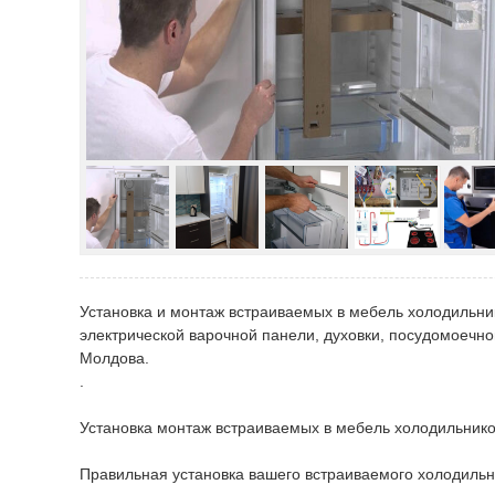
Установка и монтаж встраиваемых в мебель холодильни
электрической варочной панели, духовки, посудомоечн
Молдова.
.
Установка монтаж встраиваемых в мебель холодильнико
Правильная установка вашего встраиваемого холодильник