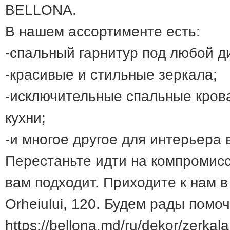
BELLONA.
В нашем ассортименте есть:
-спальный гарнитур под любой д
-красивые и стильные зеркала;
-исключительные спальные кроват
кухни;
-и многое другое для интерьера 
Перестаньте идти на компромисс
вам подходит. Приходите к нам в
Orheiului, 120. Будем рады помо
https://bellona.md/ru/dekor/zerkala