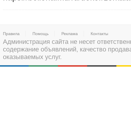
Правила
Помощь
Реклама
Контакты
Администрация сайта не несет ответствен
содержание объявлений, качество прода
оказываемых услуг.