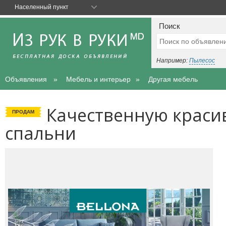
Населенный пункт
Поиск
Например:
Пылесос
Объявления
Мебель и интерьер
Другая мебель
Качественную краси
ПРОДАМ
спальни