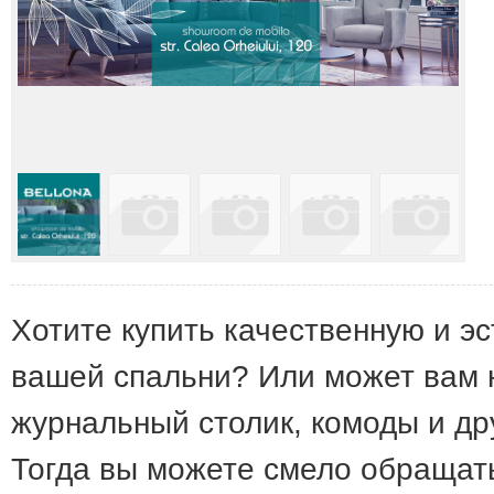
Хотите купить качественную и э
вашей спальни? Или может вам 
журнальный столик, комоды и д
Тогда вы можете смело обращат