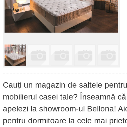
Cauți un magazin de saltele pentr
mobilierul casei tale? Înseamnă că
apelezi la showroom-ul Bellona! Ai
pentru dormitoare la cele mai priet