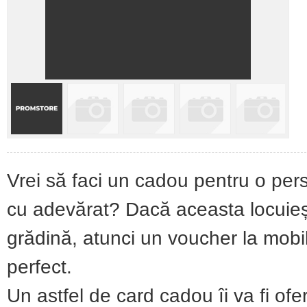
Vrei să faci un cadou pentru o pe
cu adevărat? Dacă aceasta locuiește
grădină, atunci un voucher la mobi
perfect.
Un astfel de card cadou îi va fi of