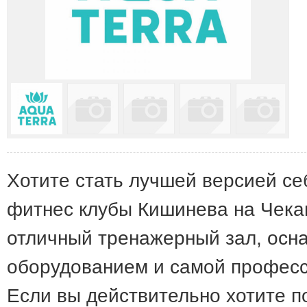
Хотите стать лучшей версией се
фитнес клубы Кишинева на Чека
отличный тренажерный зал, ос
оборудованием и самой професс
Если вы действительно хотите 