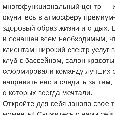
многофункциональный центр — 
окунитесь в атмосферу премиум-
здоровый образ жизни и отдых. 
и оснащен всем необходимым, 
клиентам широкий спектр услуг 
клуб с бассейном, салон красоты
сформировали команду лучших с
направить вас и следить за тем,
о которых всегда мечтали.
Откройте для себя заново свое 
моменты! Свяжитесь с нами сейч