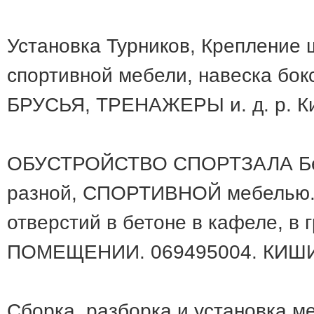
Установка Турников, Крепление 
спортивной мебели, навеска бок
БРУСЬЯ, ТРЕНАЖЕРЫ и. д. р. К
ОБУСТРОЙСТВО СПОРТЗАЛА Бере
разной, СПОРТИВНОЙ мебелью.
отверстий в бетоне в кафеле, 
ПОМЕЩЕНИИ. 069495004. КИ
Сборка, разборка и установка м