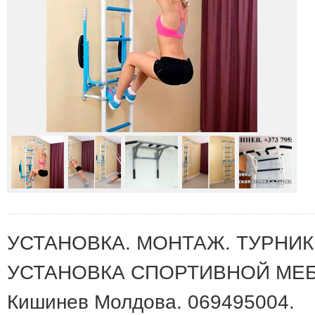
УСТАНОВКА. МОНТАЖ. ТУРНИК
УСТАНОВКА СПОРТИВНОЙ МЕБ
Кишинев Молдова. 069495004.