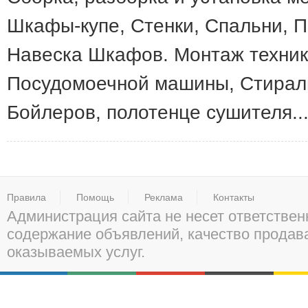
Шкафы-купе, Cтенки, Cпальни, П
Навеска Шкафов. Монтаж техник
Посудомоечной машины, Стираль
Бойлеров, полотенце сушителя..
Правила
Помощь
Реклама
Контакты
Администрация сайта не несет ответствен
содержание объявлений, качество прода
оказываемых услуг.