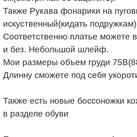
Также Рукава фонарики на пугов
искуственный(кидать подружкам)
Соответственно платье можете в
и без. Небольшой шлейф.
Мои размеры объем груди 75В(88
Длинну сможете под себя укорот
Также есть новые боссоножки ко
в разделе обуви