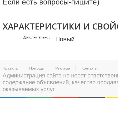
Если есть вопросы-пишите)
ХАРАКТЕРИСТИКИ И СВОЙ
Дополнительно
Новый
Правила
Помощь
Реклама
Контакты
Администрация сайта не несет ответствен
содержание объявлений, качество прода
оказываемых услуг.