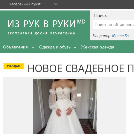
Населенный пункт
Поиск
Например:
iPhone 5s
Объявления
Одежда и обувь
Женская одежда
НОВОЕ СВАДЕБНОЕ 
ПРОДАМ