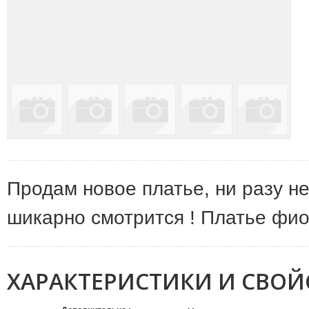
Продам новое платье, ни разу не
шикарно смотрится ! Платье фио
ХАРАКТЕРИСТИКИ И СВОЙ