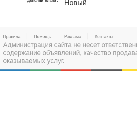
Дополнительно
Новый
Правила
Помощь
Реклама
Контакты
Администрация сайта не несет ответствен
содержание объявлений, качество прода
оказываемых услуг.