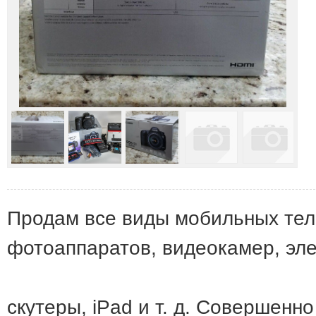
Продам все виды мобильных тел
фотоаппаратов, видеокамер, эле
скутеры, iPad и т. д. Совершенн