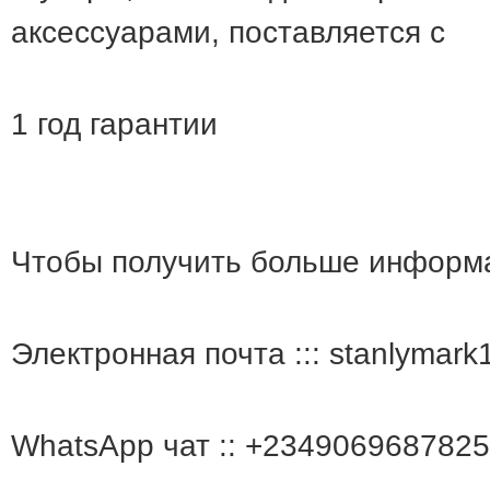
аксессуарами, поставляется с
1 год гарантии
Чтобы получить больше информа
Электронная почта ::: stanlymar
WhatsApp чат :: +2349069687825