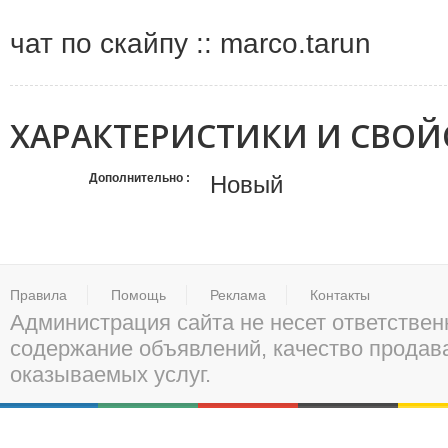
чат по скайпу :: marco.tarun
ХАРАКТЕРИСТИКИ И СВОЙ
Дополнительно
Новый
Правила
Помощь
Реклама
Контакты
Администрация сайта не несет ответствен
содержание объявлений, качество прода
оказываемых услуг.