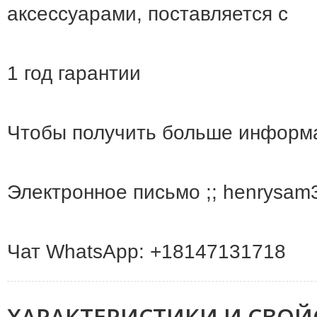
аксессуарами, поставляется с
1 год гарантии
Чтобы получить больше информа
Электронное письмо ;; henrysa
Чат WhatsApp: +18147131718
ХАРАКТЕРИСТИКИ И СВОЙ