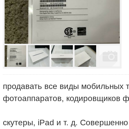
продавать все виды мобильных т
фотоаппаратов, кодировщиков ф
скутеры, iPad и т. д. Совершенн