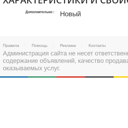
Дополнительно
Новый
Правила
Помощь
Реклама
Контакты
Администрация сайта не несет ответствен
содержание объявлений, качество прода
оказываемых услуг.