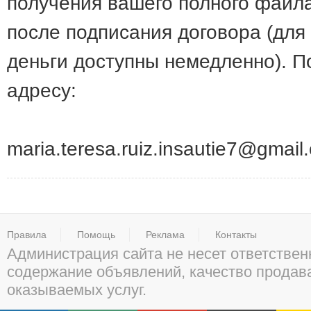
получения вашего полного файла
после подписания договора (дл
деньги доступны немедленно). П
адресу:
maria.teresa.ruiz.insautie7@gmail
Правила
Помощь
Реклама
Контакты
Администрация сайта не несет ответствен
содержание объявлений, качество прода
оказываемых услуг.