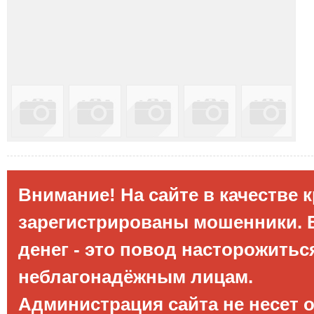
Внимание! На сайте в качестве 
зарегистрированы мошенники. Е
денег - это повод насторожитьс
неблагонадёжным лицам.
Администрация сайта не несет 