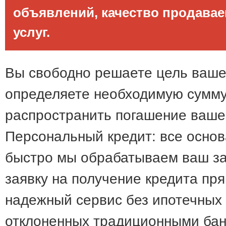
объявлений, качество продава
услуг.
Вы свободно решаете цель вашег
определяете необходимую сумму 
распространить погашение вашег
Персональный кредит: все основ
быстро мы обрабатываем ваш за
заявку на получение кредита пр
надежный сервис без ипотечных 
отклоненных традиционными бан