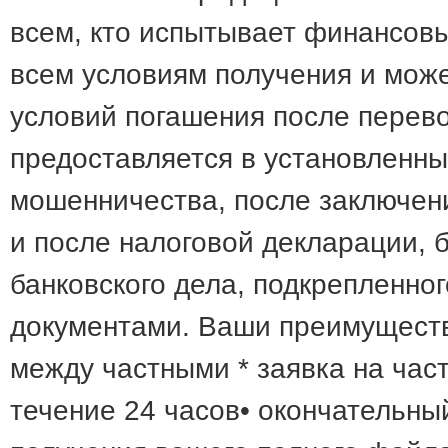
всем, кто испытывает финансовы
всем условиям получения и мож
условий погашения после перево
предоставляется в установленны
мошенничества, после заключен
и после налоговой декларации, 
банковского дела, подкрепленн
документами. Ваши преимущества
между частными * заявка на час
течение 24 часов• окончательны