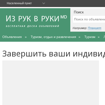
Населенный пункт
Поиск
Например:
Планшет
Объявления
Туризм, отдых и развлечения
Туризм
Завершить ваши индивид