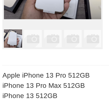
Apple iPhone 13 Pro 512GB
iPhone 13 Pro Max 512GB
iPhone 13 512GB