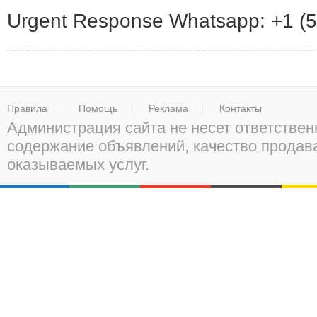
Urgent Response Whatsapp: +1 (
Правила
Помощь
Реклама
Контакты
Администрация сайта не несет ответствен
содержание объявлений, качество прода
оказываемых услуг.