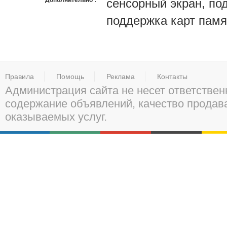
Дополнительно
сенсорный экран, по
поддержка карт памят
Правила
Помощь
Реклама
Контакты
Администрация сайта не несет ответствен
содержание объявлений, качество прода
оказываемых услуг.