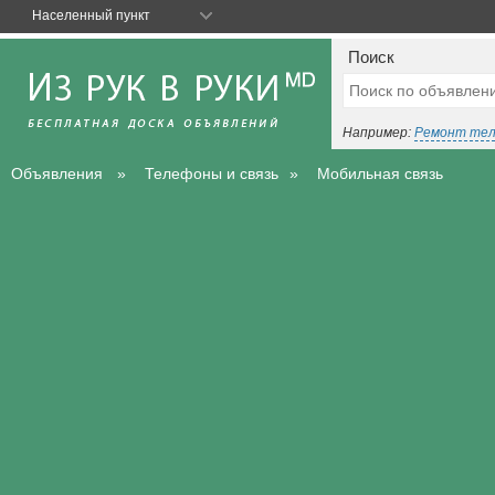
Населенный пункт
Поиск
Например:
Ремонт те
Объявления
Телефоны и связь
Мобильная связь