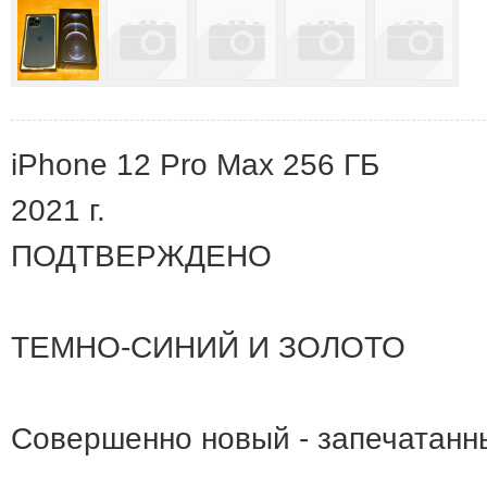
iPhone 12 Pro Max 256 ГБ
2021 г.
ПОДТВЕРЖДЕНО
ТЕМНО-СИНИЙ И ЗОЛОТО
Совершенно новый - запечатанн