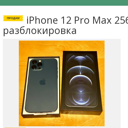
iPhone 12 Pro Max 25
ПРОДАМ
разблокировка