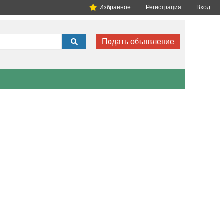
Избранное
Регистрация
Вход
Подать объявление