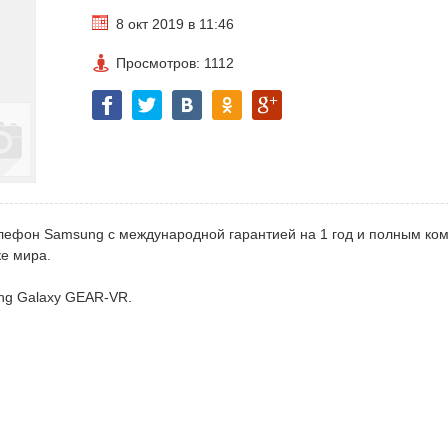
8 окт 2019 в 11:46
Просмотров: 1112
ефон Samsung с международной гарантией на 1 год и полным ко
ке мира.
ng Galaxy GEAR-VR.