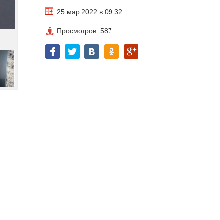
25 мар 2022 в 09:32
Просмотров: 587