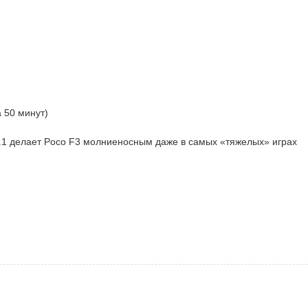
 50 минут)
1 делает Poco F3 молниеносным даже в самых «тяжелых» играх