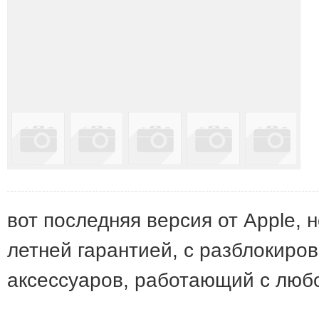
вот последняя версия от Apple, н
летней гарантией, с разблокиро
аксессуаров, работающий с любо