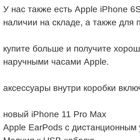
У нас также есть Apple iPhone 6S,
наличии на складе, а также для 
купите больше и получите хорош
наручными часами Apple.
аксессуары внутри коробки вклю
новый iPhone 11 Pro Max
Apple EarPods с дистанционным