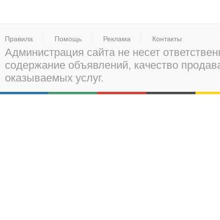
Правила
Помощь
Реклама
Контакты
Администрация сайта не несет ответствен
содержание объявлений, качество прода
оказываемых услуг.