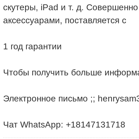
скутеры, iPad и т. д. Совершенн
аксессуарами, поставляется с
1 год гарантии
Чтобы получить больше информа
Электронное письмо ;; henrysa
Чат WhatsApp: +18147131718