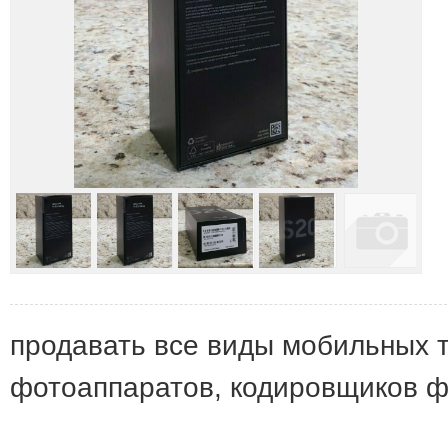
продавать все виды мобильных т
фотоаппаратов, кодировщиков ф