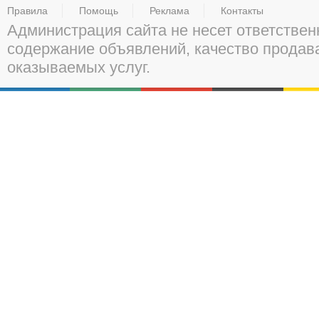
Правила
Помощь
Реклама
Контакты
Администрация сайта не несет ответствен
содержание объявлений, качество прода
оказываемых услуг.