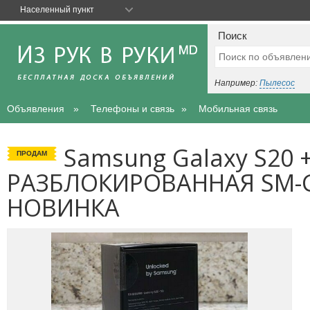
Населенный пункт
Поиск
Например:
Пылесос
Объявления
Телефоны и связь
Мобильная связь
Samsung Galaxy S20 
ПРОДАМ
РАЗБЛОКИРОВАННАЯ SM-G
НОВИНКА