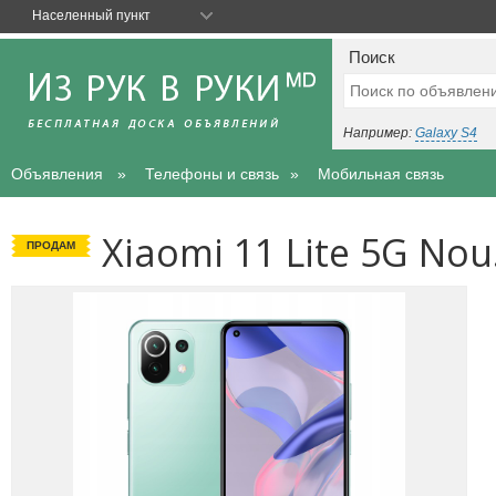
Населенный пункт
Поиск
Например:
Galaxy S4
Объявления
Телефоны и связь
Мобильная связь
Xiaomi 11 Lite 5G Nou
ПРОДАМ