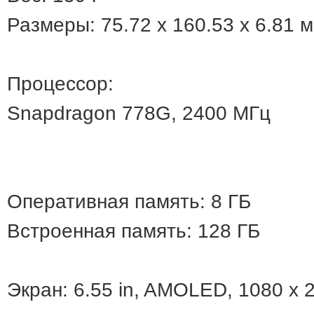
Размеры: 75.72 x 160.53 x 6.81 
Процессор:
Snapdragon 778G, 2400 МГц
Оперативная память: 8 ГБ
Встроенная память: 128 ГБ
Экран: 6.55 in, AMOLED, 1080 x 