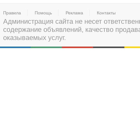
Правила
Помощь
Реклама
Контакты
Администрация сайта не несет ответствен
содержание объявлений, качество прода
оказываемых услуг.