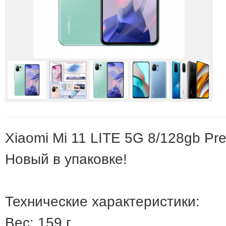
Xiaomi Mi 11 LITE 5G 8/128gb Pretu
Новый в упаковке!
Технические характеристики:
Вес: 159 г