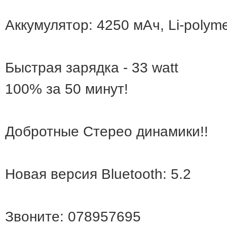
Аккумулятор: 4250 мАч, Li-polym
Быстрая зарядка - 33 watt
100% за 50 минут!
Добротные Стерео динамики!!
Новая версия Bluetooth: 5.2
Звоните: 078957695