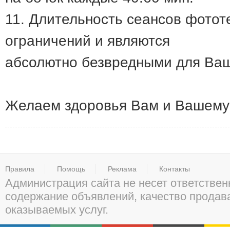
11. Длительность сеансов фото
ограничений и являются
абсолютно безвредными для Ваш
Желаем здоровья Вам и Вашему
Правила
Помощь
Реклама
Контакты
Администрация сайта не несет ответствен
содержание объявлений, качество прода
оказываемых услуг.