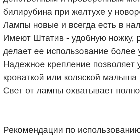
билирубина при желтухе у ново
Лампы новые и всегда есть в на
Имеют Штатив - удобную ножку, 
делает ее использование более
Надежное крепление позволяет 
кроваткой или коляской малыша
Свет от лампы охватывает полно
Рекомендации по использовани