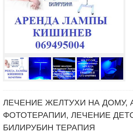
ЛЕЧЕНИЕ ЖЕЛТУХИ НА ДОМУ,
ФОТОТЕРАПИИ, ЛЕЧЕНИЕ ДЕТ
БИЛИРУБИН ТЕРАПИЯ