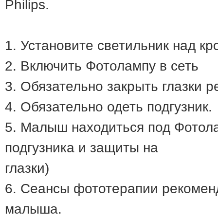
Philips.
1. Установите светильник над кр
2. Включить Фотолампу в сеть
3. Обязательно закрыть глазки р
4. Обязательно одеть подгузник.
5. Малыш находиться под Фотол
подгузника и защиты на
глазки)
6. Сеансы фототерапии рекомен
малыша.