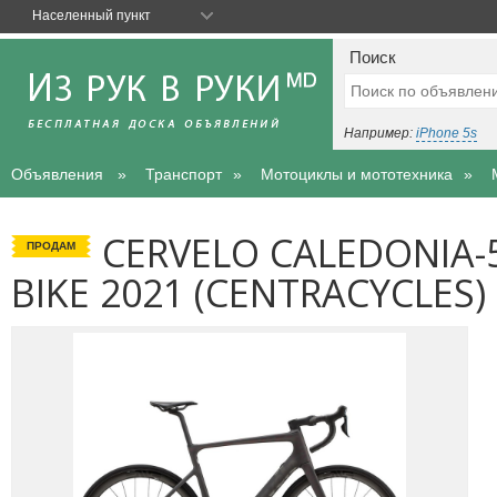
Населенный пункт
Поиск
Например:
iPhone 5s
Объявления
Транспорт
Мотоциклы и мототехника
CERVELO CALEDONIA-5
ПРОДАМ
BIKE 2021 (CENTRACYCLES)