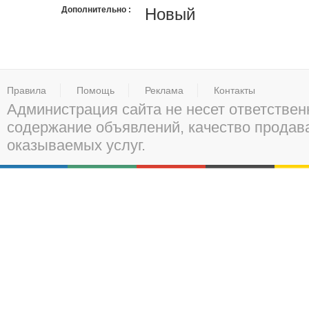
Дополнительно
Новый
Правила
Помощь
Реклама
Контакты
Администрация сайта не несет ответствен
содержание объявлений, качество прода
оказываемых услуг.