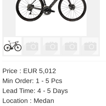
Price : EUR 5,012
Min Order: 1 - 5 Pcs
Lead Time: 4 - 5 Days
Location : Medan