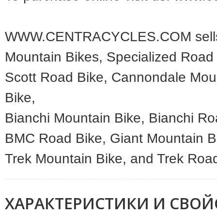
WWW.CENTRACYCLES.COM sells mo
Mountain Bikes, Specialized Road 
Scott Road Bike, Cannondale Mou
Bike,
Bianchi Mountain Bike, Bianchi R
BMC Road Bike, Giant Mountain Bi
Trek Mountain Bike, and Trek Road
ХАРАКТЕРИСТИКИ И СВОЙ