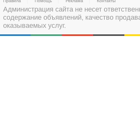
Правила
Помощь
Реклама
Контакты
Администрация сайта не несет ответствен
содержание объявлений, качество прода
оказываемых услуг.