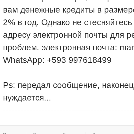
вам денежные кредиты в размере 
2% в год. Однако не стесняйтес
адресу электронной почты для 
проблем. электронная почта: ma
WhatsApp: +593 997618499
Ps: передал сообщение, наконец,
нуждается...