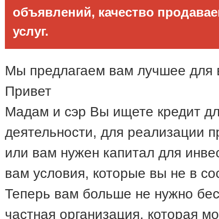
объявлений, качество продава
услуг.
Мы предлагаем вам лучшее для 
Привет
Мадам и сэр Вы ищете кредит д
деятельности, для реализации п
или вам нужен капитал для инвес
вам условия, которые вы не в со
Теперь вам больше не нужно бес
частная организация, которая м