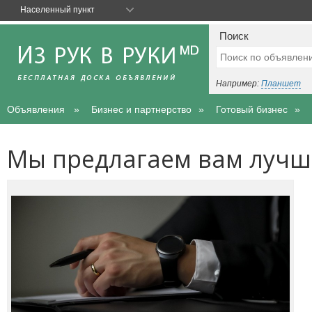
Населенный пункт
Поиск
Например:
Планшет
Объявления
Бизнес и партнерство
Готовый бизнес
Мы предлагаем вам лучш