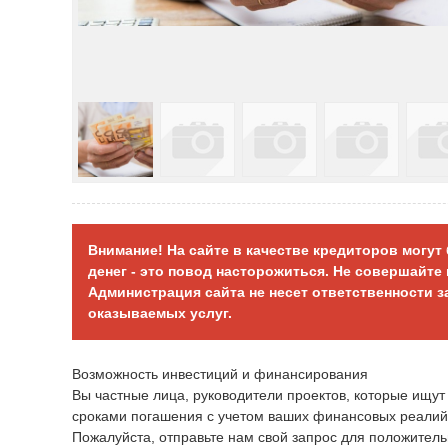
Внимание! На сайте в качестве кредиторов могу
денег - это повод насторожиться. Не совершайт
Администрация сайта не несет ответственности 
оказываемых услуг.
Возможность инвестиций и финансирования
Вы частные лица, руководители проектов, которые ищу
сроками погашения с учетом ваших финансовых реалий
Пожалуйста, отправьте нам свой запрос для положитель