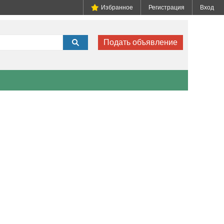
Избранное
Регистрация
Вход
Подать объявление