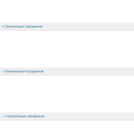
Организация праздников
Организация праздников
Организация праздников