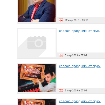
22 мар 2019 в 05:50
спасаю праздники от скуки
5 мар 2019 в 07:04
спасаю праздники от скуки
5 мар 2019 в 07:03
спасаю праздники от скуки