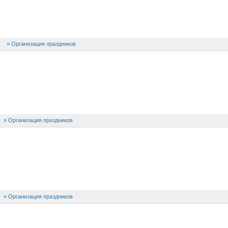
Организация праздников
Организация праздников
Организация праздников