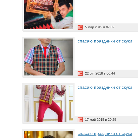
5 мар 2019 в 07:02
спасаю праздники от скуки
22 окт 2018 в 06:44
спасаю праздники от скуки
17 май 2018 в 20:29
спасаю праздники от скуки