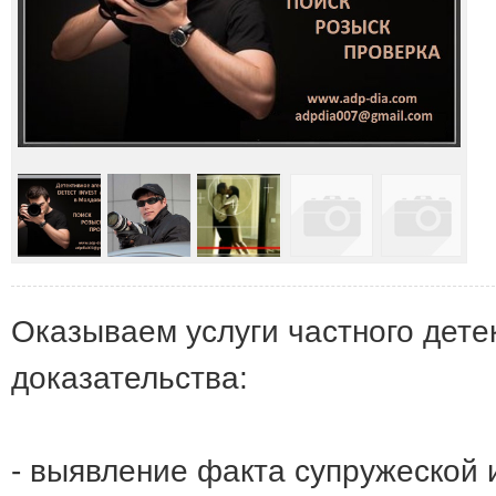
Оказываем услуги частного дете
доказательства:
- выявление факта супружеской 