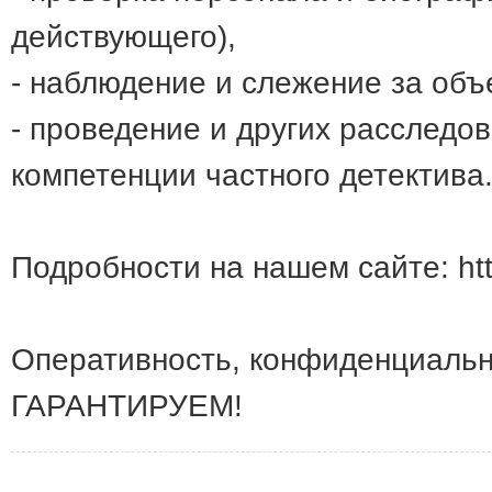
действующего),
- наблюдение и слежение за объ
- проведение и других расследов
компетенции частного детектива
Подробности на нашем сайте: http
Оперативность, конфиденциально
ГАРАНТИРУЕМ!