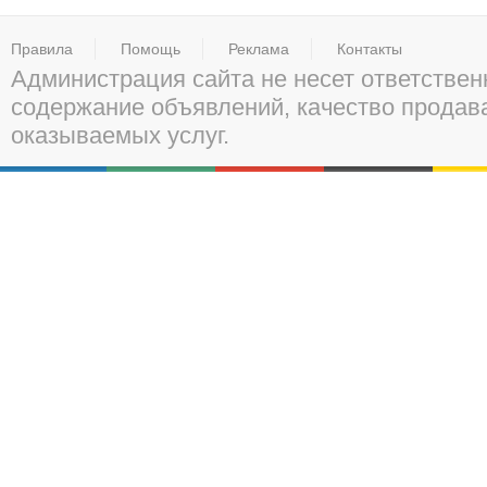
Правила
Помощь
Реклама
Контакты
Администрация сайта не несет ответствен
содержание объявлений, качество прода
оказываемых услуг.