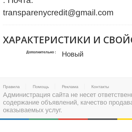
: Почта:
transparenycredit@gmail.com
ХАРАКТЕРИСТИКИ И СВОЙ
Дополнительно
Новый
Правила
Помощь
Реклама
Контакты
Администрация сайта не несет ответствен
содержание объявлений, качество прода
оказываемых услуг.