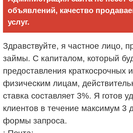
объявлений, качество продава
услуг.
Здравствуйте, я частное лицо,
займы. С капиталом, который бу
предоставления краткосрочных и
физическим лицам, действитель
ставка составляет 3%. Я готов у
клиентов в течение максимум 3 
формы запроса.