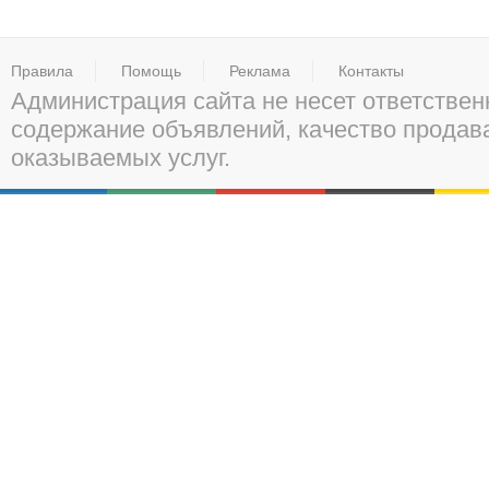
Правила
Помощь
Реклама
Контакты
Администрация сайта не несет ответствен
содержание объявлений, качество прода
оказываемых услуг.