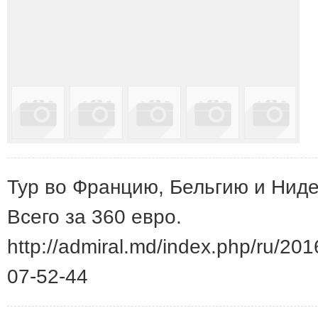
Тур во Францию, Бельгию и Нид
Всего за 360 евро.
http://admiral.md/index.php/ru/20
07-52-44