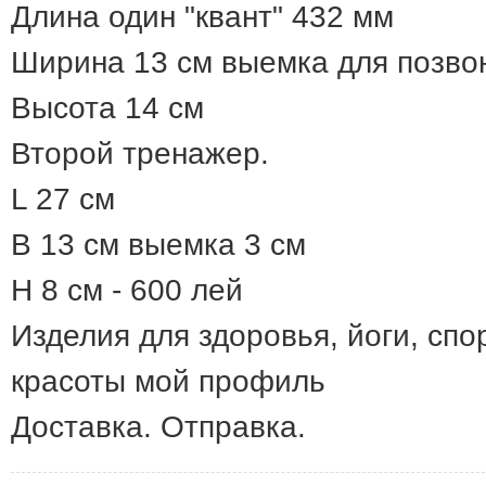
Длина один "квант" 432 мм
Ширина 13 см выемка для позво
Высота 14 см
Второй тренажер.
L 27 см
B 13 см выемка 3 см
H 8 см - 600 лей
Изделия для здоровья, йоги, спо
красоты мой профиль
Доставка. Отправка.