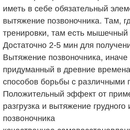
иметь в себе обязательный элем
вытяжение позвоночника. Там, г
тренировки, там есть мышечный 
Достаточно 2-5 мин для получен
Вытяжение позвоночника, иначе 
придуманный в древние времена
способов борьбы с различными 
Положительный эффект от приме
разгрузка и вытяжение грудного 
позвоночника