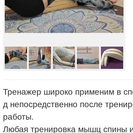
Тренажер широко применим в спор
д непосредственно после тренир
работы.
Любая тренировка мышц спины и