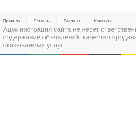
Правила
Помощь
Реклама
Контакты
Администрация сайта не несет ответствен
содержание объявлений, качество прода
оказываемых услуг.