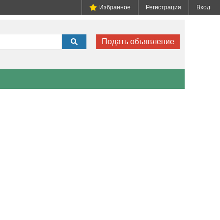
Избранное
Регистрация
Вход
Подать объявление