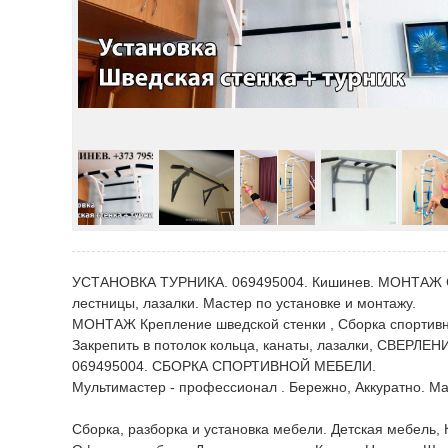
УСТАНОВКА ТУРНИКА. 069495004. Кишинев. МОНТАЖ С
лестницы, лазалки. Мастер по установке и монтажу.
МОНТАЖ Крепление шведской стенки , Сборка спортивно
Закрепить в потолок кольца, канаты, лазалки, С
069495004. СБОРКА СПОРТИВНОЙ МЕБЕЛИ.
Мультимастер - профессионал . Бережно, Аккуратно. Ма
Сборка, разборка и установка мебели. Детская мебель,