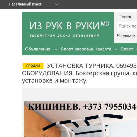
Населенный пункт
Поиск
Например:
Объявления
Спорт, здоровье, красота
Спорт
УСТАНОВКА ТУРНИКА. 06949
ПРОДАМ
ОБОРУДОВАНИЯ. Боксерская груша, ко
установке и монтажу.