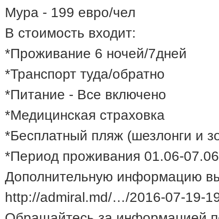
Мура - 199 евро/чел
В стоимость входит:
*Проживание 6 ночей/7дней
*Транспорт туда/обратно
*Питание - Все включено
*Медицинская страховка
*Бесплатный пляж (шезлонги и з
*Период проживания 01.06-07.06
Дополнительную информацию вы
http://admiral.md/…/2016-07-19-
Обращайтесь за информацией п