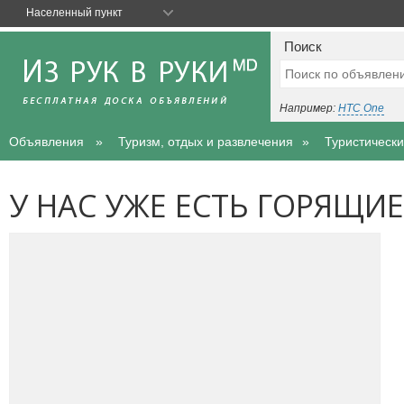
Населенный пункт
Поиск
Например:
HTC One
Объявления
Туризм, отдых и развлечения
Туристически
У НАС УЖЕ ЕСТЬ ГОРЯЩИЕ