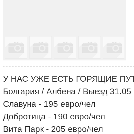
У НАС УЖЕ ЕСТЬ ГОРЯЩИЕ ПУ
Болгария / Албена / Выезд 31.05
Славуна - 195 евро/чел
Добротица - 190 евро/чел
Вита Парк - 205 евро/чел