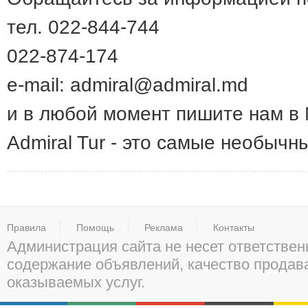
тел. 022-844-744
022-874-174
e-mail: admiral@admiral.md
и в любой момент пишите нам в
Admiral Tur - это самые необычн
Правила
Помощь
Реклама
Контакты
Администрация сайта не несет ответствен
содержание объявлений, качество прода
оказываемых услуг.