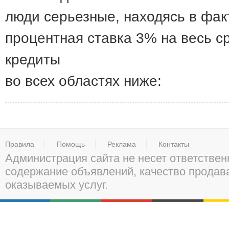
люди серьезные, находясь в фак
процентная ставка 3% на весь с
кредиты
во всех областях ниже:
Правила
Помощь
Реклама
Контакты
Администрация сайта не несет ответствен
содержание объявлений, качество прода
оказываемых услуг.