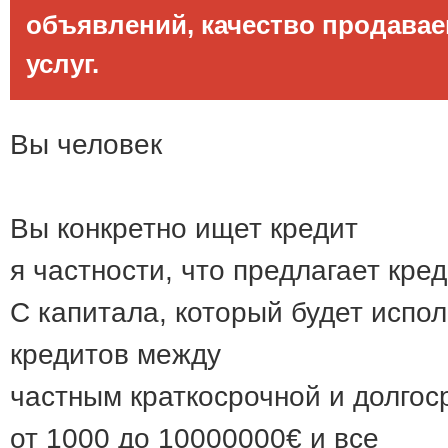
объявлений, качество продава
услуг.
Вы человек
Вы конкретно ищет кредит
я частности, что предлагает кре
С капитала, который будет испо
кредитов между
частным краткосрочной и долгос
от 1000 до 10000000€ и все