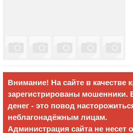
Внимание! На сайте в качестве 
зарегистрированы мошенники. Е
денег - это повод насторожитьс
неблагонадёжным лицам.
Администрация сайта не несет 