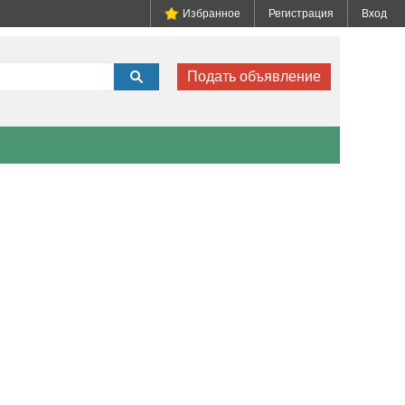
Избранное
Регистрация
Вход
Подать объявление