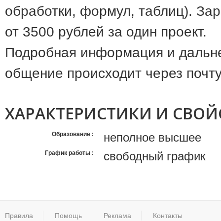
обработки, формул, таблиц). За
от 3500 рублей за один проект.
Подробная информация и даль
общение происходит через почту:
ХАРАКТЕРИСТИКИ И СВОЙ
Образование
неполное высшее
График работы
свободный график
Правила
Помощь
Реклама
Контакты