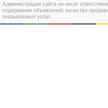
Администрация сайта не несет ответствен
содержание объявлений, качество прода
оказываемых услуг.