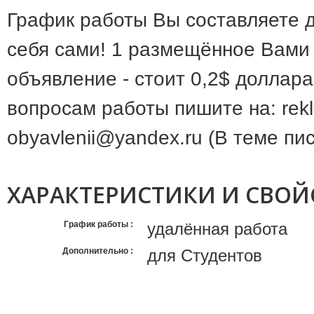
График работы Вы составляете 
себя сами! 1 размещённое Вами
объявление - стоит 0,2$ доллара
вопросам работы пишите на: rek
obyavlenii@yandex.ru (В теме п
ХАРАКТЕРИСТИКИ И СВОЙ
График работы
удалённая работа
Дополнительно
для Студентов