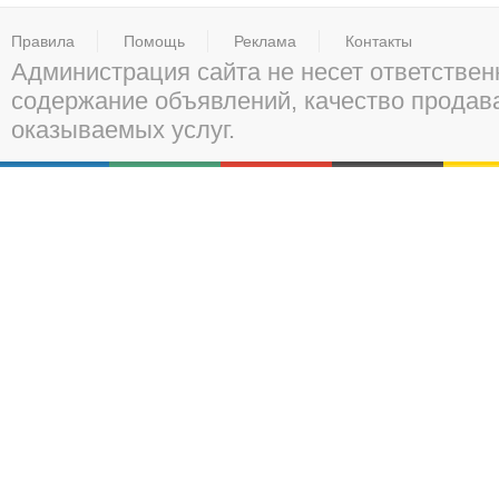
Правила
Помощь
Реклама
Контакты
Администрация сайта не несет ответствен
содержание объявлений, качество прода
оказываемых услуг.