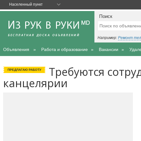
Населенный пункт
Поиск
Например:
Ремонт те
Объявления
Работа и образование
Вакансии
Удал
Требуются сотру
ПРЕДЛАГАЮ РАБОТУ
канцелярии