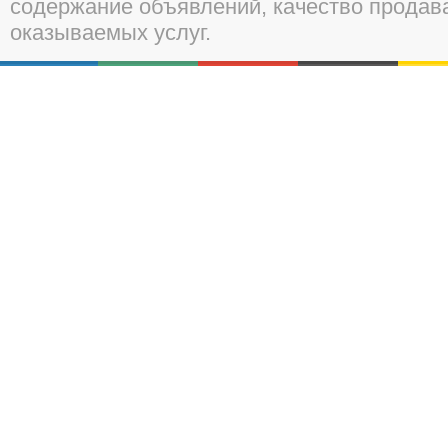
содержание объявлений, качество прода
оказываемых услуг.