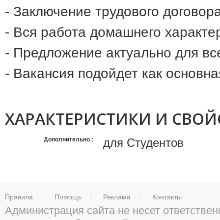
- Заключение трудового договор
- Вся работа домашнего характе
- Предложение актуально для в
- Вакансия подойдет как основна
ХАРАКТЕРИСТИКИ И СВОЙ
Дополнительно
для Студентов
Правила
Помощь
Реклама
Контакты
Администрация сайта не несет ответствен