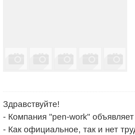
Здравствуйте!
- Компания "pen-work" объявляет
- Как официальное, так и нет тр