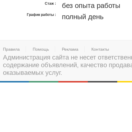
Стаж
без опыта работы
График работы
полный день
Правила
Помощь
Реклама
Контакты
Администрация сайта не несет ответствен
содержание объявлений, качество прода
оказываемых услуг.