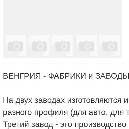
ВЕНГРИЯ - ФАБРИКИ и ЗАВОДЫ
На двух заводах изготовляются 
разного профиля (для авто, для 
Третий завод - это производство