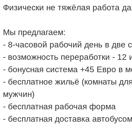
Физически не тяжёлая работа д
Мы предлагаем:
- 8-часовой рабочий день в две с
- возможность переработки - 12 
- бонусная система +45 Евро в 
- бесплатное жильё (комнаты дл
мужчин)
- бесплатная рабочая форма
- бесплатная доставка автобусо