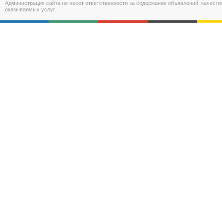
Администрация сайта не несет ответственности за содержание объявлений, качест
оказываемых услуг.