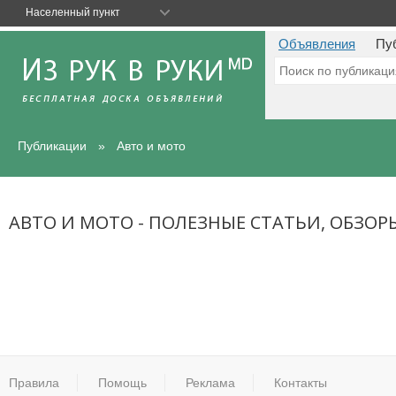
Населенный пункт
Объявления
Пу
Публикации
Авто и мото
АВТО И МОТО - ПОЛЕЗНЫЕ СТАТЬИ, ОБЗО
Правила
Помощь
Реклама
Контакты