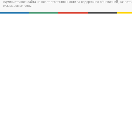
Администрация сайта не несет ответственности за содержание объявлений, качест
оказываемых услуг.