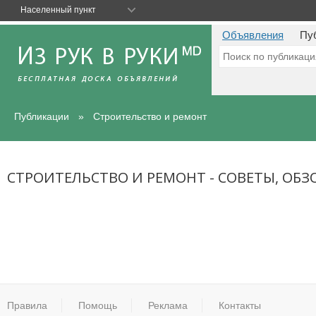
Населенный пункт
Объявления
Пу
Публикации
Строительство и ремонт
СТРОИТЕЛЬСТВО И РЕМОНТ - СОВЕТЫ, ОБЗ
Правила
Помощь
Реклама
Контакты