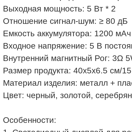
Выходная мощность: 5 Вт * 2
Отношение сигнал-шум: ≥ 80 дБ
Емкость аккумулятора: 1200 мАч
Входное напряжение: 5 В постоя
Внутренний магнитный Рог: 3Ω 
Размер продукта: 40x5x6.5 см/15, 
Материал изделия: металл + пла
Цвет: черный, золотой, серебрян
Особенности: