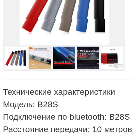
Технические характеристики
Модель: B28S
Подключение по bluetooth: B28S
Расстояние передачи: 10 метров