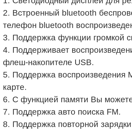
1. Светодиодный дисплей для ре
2. Встроенный bluetooth беспро
телефон bluetooth воспроизведе
3. Поддержка функции громкой с
4. Поддерживает воспроизведен
флеш-накопителе USB.
5. Поддержка воспроизведения M
карте.
6. С функцией памяти Вы можете
7. Поддержка авто поиска FM.
8. Поддержка повторной зарядки