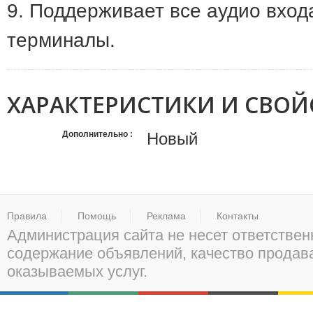
9. Поддерживает все аудио вход
терминалы.
ХАРАКТЕРИСТИКИ И СВОЙ
Дополнительно
Новый
Правила
Помощь
Реклама
Контакты
Администрация сайта не несет ответствен
содержание объявлений, качество прода
оказываемых услуг.