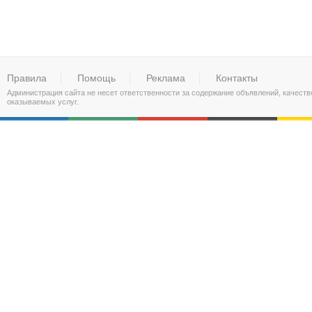
Правила
Помощь
Реклама
Контакты
Администрация сайта не несет ответственности за содержание объявлений, качест
оказываемых услуг.