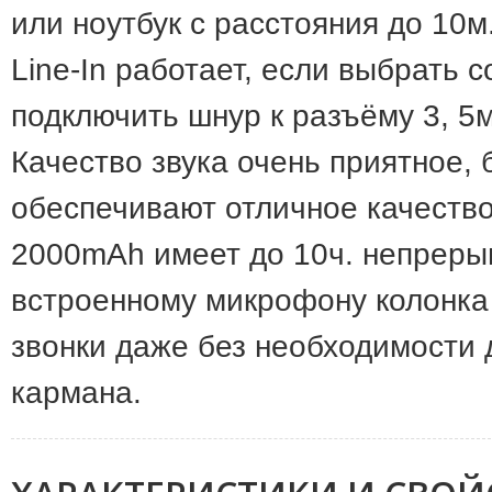
или ноутбук с расстояния до 10м
Line-In работает, если выбрать
подключить шнур к разъёму 3, 5м
Качество звука очень приятное, 
обеспечивают отличное качество
2000mAh имеет до 10ч. непрерыв
встроенному микрофону колонка 
звонки даже без необходимости 
кармана.