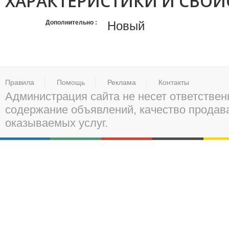
ХАРАКТЕРИСТИКИ И СВОЙ
Дополнительно
Новый
Правила
Помощь
Реклама
Контакты
Администрация сайта не несет ответствен
содержание объявлений, качество прода
оказываемых услуг.