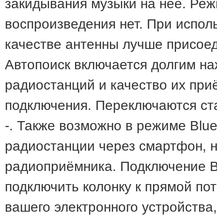
закидывания музыки на неё. Реж
воспроизведения нет. При испол
качестве антенны лучше присое
Автопоиск включается долгим на
радиостанций и качество их при
подключения. Переключаются ст
-. Также возможно в режиме Blu
радиостанции через смартфон, н
радиоприёмника. Подключение B
подключить колонку к прямой по
вашего электронного устройства,