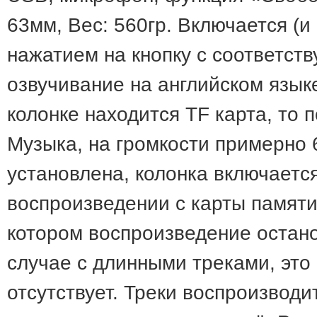
63мм, Вес: 560гр. Включается (и
нажатием на кнопку с соответст
озвучивание на английском язык
колонке находится TF карта, то
Музыка, на громкости примерно 
установлена, колонка включается
воспроизведении с карты памяти
котором воспроизведение остано
случае с длинными треками, это 
отсутствует. Треки воспроизводи