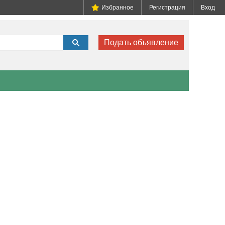
Избранное
Регистрация
Вход
Подать объявление