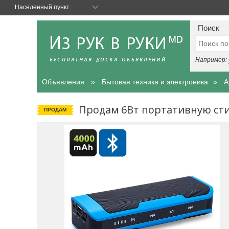
Населенный пункт
Поиск
Например:
Объявления
Бытовая техника и электроника
А
Продам 6Вт портативную сти
ПРОДАМ