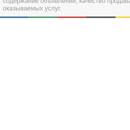
содержание объявлений, качество прода
оказываемых услуг.