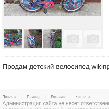
Продам детский велосипед wiking
Правила
Помощь
Реклама
Контакты
Администрация сайта не несет ответствен