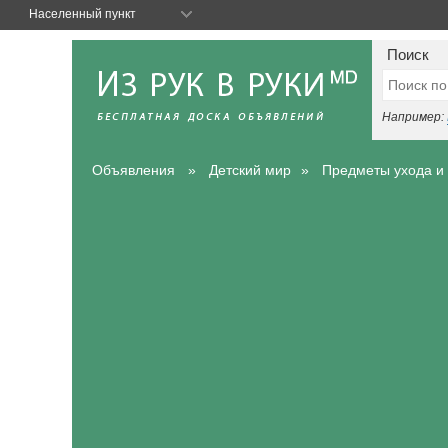
Населенный пункт
Поиск
Например:
Объявления
Детский мир
Предметы ухода и