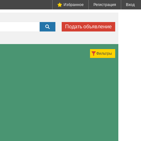
Избранное
Регистрация
Вход
Подать объявление
Фильтры