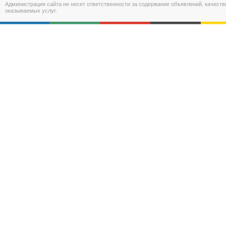
Администрация сайта не несет ответственности за содержание объявлений, качест
оказываемых услуг.