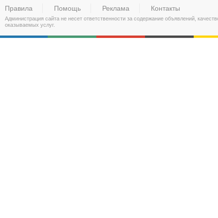
Правила
Помощь
Реклама
Контакты
Администрация сайта не несет ответственности за содержание объявлений, качест
оказываемых услуг.