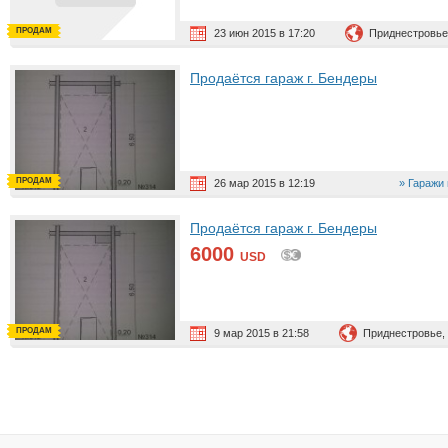
ПРОДАМ
23 июн 2015 в 17:20
Приднестровье
Продаётся гараж г. Бендеры
ПРОДАМ
26 мар 2015 в 12:19
Гаражи
Продаётся гараж г. Бендеры
6000
USD
ПРОДАМ
9 мар 2015 в 21:58
Приднестровье,