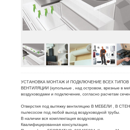
УСТАНОВКА МОНТАЖ И ПОДКЛЮЧЕНИЕ ВСЕХ ТИПОВ ВЫТЯ
ВЕНТИЛЯЦИИ (купольные , над островом, врезные в м
воздуховодами и подключение, согласно расчетам сечен
Отверстия под вытяжку вентиляцию В МЕБЕЛИ , В СТЕН
пылесосом под любой выход воздуховодной трубы.
В наличии вся комплектация воздуховодов.
Квалифицированная консультация.