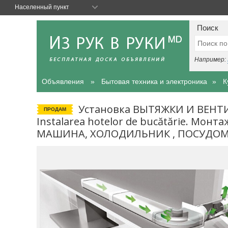
Населенный пункт
Поиск
Например:
Объявления
Бытовая техника и электроника
К
Установка ВЫТЯЖКИ И ВЕНТИ
ПРОДАМ
Instalarea hotelor de bucătărie. Мо
МАШИНА, ХОЛОДИЛЬНИК , ПОСУДОМ