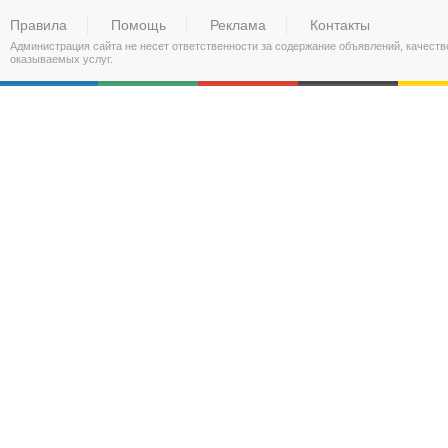
Правила
Помощь
Реклама
Контакты
Администрация сайта не несет ответственности за содержание объявлений, качест
оказываемых услуг.