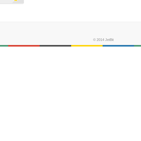
© 2014 JetBit