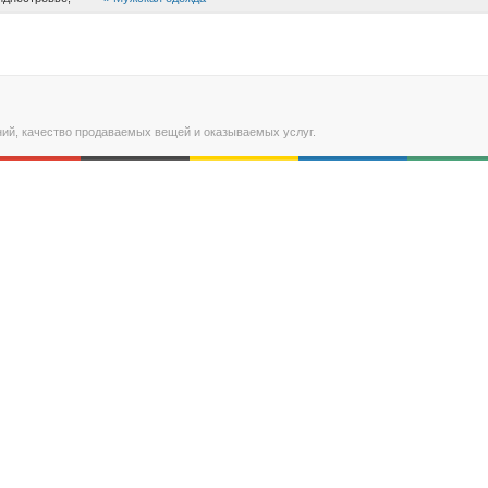
ний, качество продаваемых вещей и оказываемых услуг.