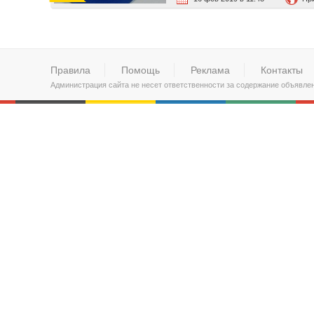
Правила
Помощь
Реклама
Контакты
Администрация сайта не несет ответственности за содержание объявле