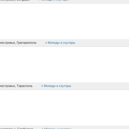
нестровье, Григориополь
Мопеды и скутеры
нестровье, Тирасполь
Мопеды и скутеры